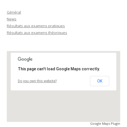
Général
News
Résultats aux examens pratiques
Résultats aux examens théoriques
This page can't load Google Maps correctly.
OK
Do you own this website?
Google Maps Plugin