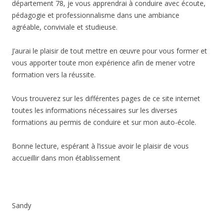
département 78, je vous apprendrai à conduire avec écoute,
pédagogie et professionnalisme dans une ambiance
agréable, conviviale et studieuse.
J’aurai le plaisir de tout mettre en œuvre pour vous former et
vous apporter toute mon expérience afin de mener votre
formation vers la réussite.
Vous trouverez sur les différentes pages de ce site internet
toutes les informations nécessaires sur les diverses
formations au permis de conduire et sur mon auto-école.
Bonne lecture, espérant à l’issue avoir le plaisir de vous
accueillir dans mon établissement
Sandy