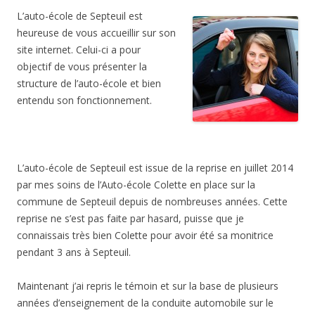
L’auto-école de Septeuil est
heureuse de vous accueillir sur son
site internet. Celui-ci a pour
objectif de vous présenter la
structure de l’auto-école et bien
entendu son fonctionnement.
L’auto-école de Septeuil est issue de la reprise en juillet 2014
par mes soins de l’Auto-école Colette en place sur la
commune de Septeuil depuis de nombreuses années. Cette
reprise ne s’est pas faite par hasard, puisse que je
connaissais très bien Colette pour avoir été sa monitrice
pendant 3 ans à Septeuil.
Maintenant j’ai repris le témoin et sur la base de plusieurs
années d’enseignement de la conduite automobile sur le