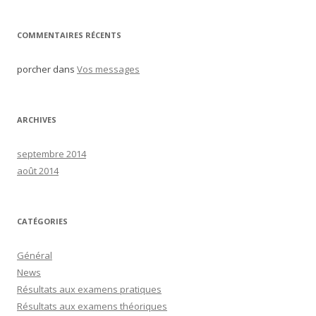
:
COMMENTAIRES RÉCENTS
porcher
dans
Vos messages
ARCHIVES
septembre 2014
août 2014
CATÉGORIES
Général
News
Résultats aux examens pratiques
Résultats aux examens théoriques