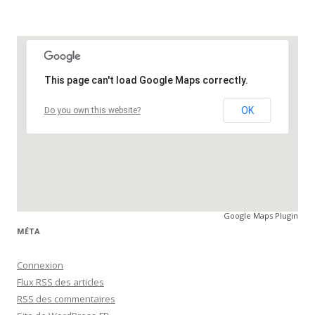
This page can't load Google Maps correctly.
OK
Do you own this website?
Google Maps Plugin
MÉTA
Connexion
Flux
RSS
des articles
RSS
des commentaires