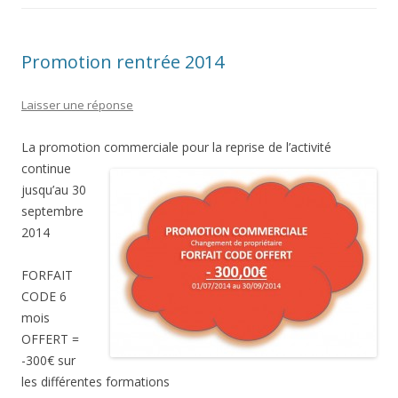
Promotion rentrée 2014
Laisser une réponse
La promotion commerciale pour la reprise de l’activité
continue
jusqu’au 30
septembre
2014
FORFAIT
CODE 6
mois
OFFERT =
-300€ sur
les différentes formations