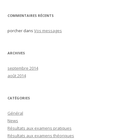
:
COMMENTAIRES RÉCENTS
porcher
dans
Vos messages
ARCHIVES
septembre 2014
août 2014
CATÉGORIES
Général
News
Résultats aux examens pratiques
Résultats aux examens théoriques