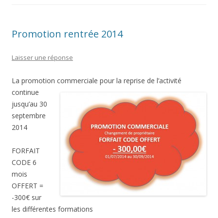
Promotion rentrée 2014
Laisser une réponse
La promotion commerciale pour la reprise de l’activité
continue
jusqu’au 30
septembre
2014
FORFAIT
CODE 6
mois
OFFERT =
-300€ sur
les différentes formations