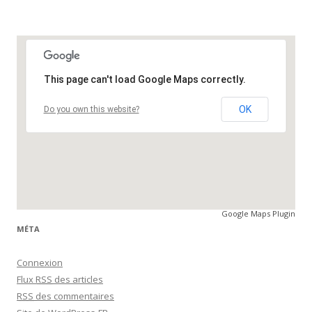
This page can't load Google Maps correctly.
OK
Do you own this website?
Google Maps Plugin
MÉTA
Connexion
Flux
RSS
des articles
RSS
des commentaires